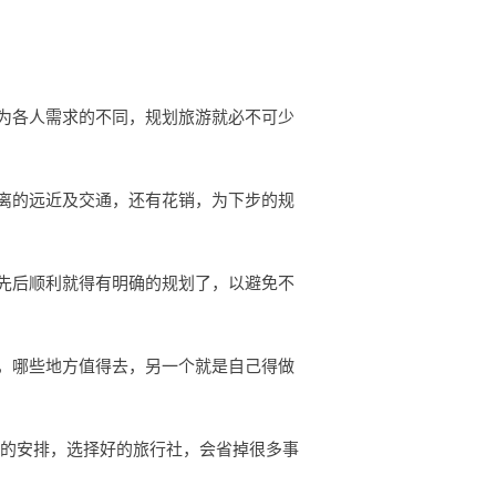
为各人需求的不同，规划旅游就必不可少
离的远近及交通，还有花销，为下步的规
先后顺利就得有明确的规划了，以避免不
，哪些地方值得去，另一个就是自己得做
行的安排，选择好的旅行社，会省掉很多事