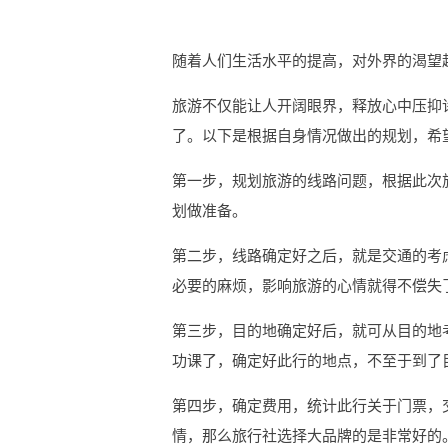
随着人们生活水平的提高，对外界的渴望
旅游不仅能让人开阔眼界，释放心中压抑
了。以下是根据自身情况做出的规划，希
第一步，规划旅游的线路问题，根据此次
划做准备。
第二步，线路确定好之后，就是交通的考
必要的麻烦，影响旅游的心情就得不偿失
第三步，目的地确定好后，就可从目的地
功课了，确定好此行的地点，不至于到了
第四步，确定费用，统计此行关于门票，
情，那么旅行社选择大品牌的是非常好的