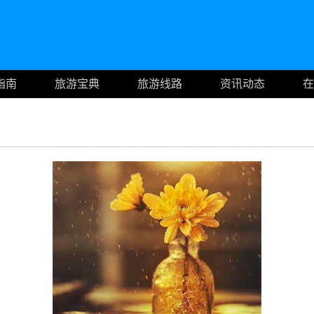
指南
旅游宝典
旅游线路
资讯动态
在