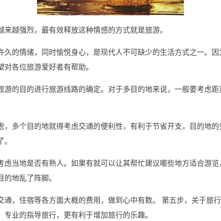
越来越强烈，最有效释放这种情感的方式就是旅游。
许久的情绪，同时愉悦身心，是现代人不可缺少的生活方式之一。因
望对各位旅游爱好者有帮助。
旅游的目的进行旅游线路的确定。对于多目的地来说，一般要考虑距
虑，多个目的地就得考虑交通的便利性，有利于节省开支，目的地的
了。
考虑当地是否有熟人。如果有就可以让其帮忙建议哪些地方适合游览
目的地乱了阵脚。
交通，住宿等各方面大概的费用，做到心中有数。 第五步，关于旅
。专业的指导旅行，更有利于增加旅行的乐趣。