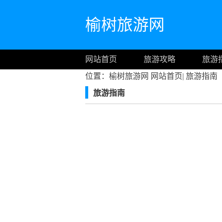
榆树旅游网
网站首页
旅游攻略
旅游
位置：榆树旅游网
网站首页
|
旅游指南
旅游指南